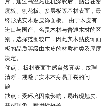
片，通过高温热压机涂胶后，贴合在密
度板、刨花板、多层板等基材表面，最
终形成实木贴皮饰面板。 由于木皮有
进口与国产、名贵木材与普通木材的区
别，选择范围较广，因此实木贴皮饰面
板的品质等级由木皮的材质种类及厚度
决定。
优点： 板材表面手感自然真实，纹理
清晰，规避了实木本身易开裂的问
题。
缺点：受环境因素影响，易出现翘皮、
开裂现象，耐用性较差。