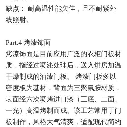
缺点： 耐高温性能欠佳，且不耐紫外
线照射。
Part.4 烤漆饰面
烤漆饰面是目前应用广泛的衣柜门板材
质，指经过喷漆处理后，送入烘房加温
干燥制成的油漆门板。 烤漆门板多以
密度板为基材，背面为三聚氰胺材质，
表面经六次喷烤进口漆（三底、二面、
一光）高温烤制而成。该工艺常用于门
板制作，风格大气清爽，适配现代简约