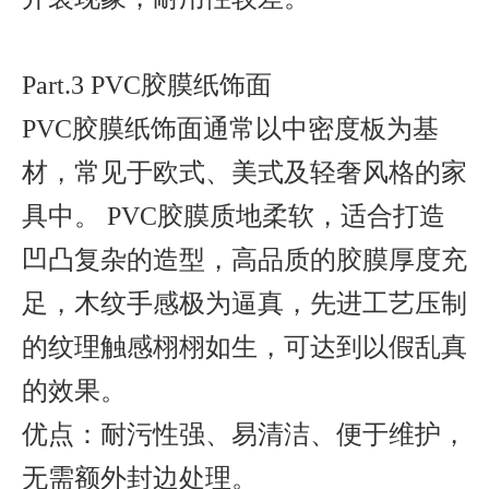
Part.3 PVC胶膜纸饰面
PVC胶膜纸饰面通常以中密度板为基
材，常见于欧式、美式及轻奢风格的家
具中。 PVC胶膜质地柔软，适合打造
凹凸复杂的造型，高品质的胶膜厚度充
足，木纹手感极为逼真，先进工艺压制
的纹理触感栩栩如生，可达到以假乱真
的效果。
优点：耐污性强、易清洁、便于维护，
无需额外封边处理。