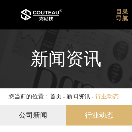
网站首页
关于我们
新闻资讯
新闻资讯
您当前的位置：
首页
-
新闻资讯
-
行业动态
公司新闻
行业动态
产品展示