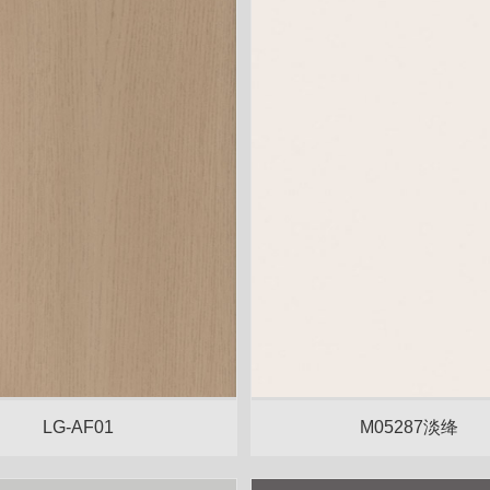
LG-AF01
M05287淡绛