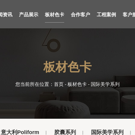
闻资讯
产品展示
板材色卡
合作客户
工程案例
客户
板材色卡
您当前所在位置：
首页
-
板材色卡
- 国际美学系列
意大利Poliform
胶囊系列
国际美学系列