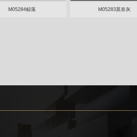
M05284鲸落
M05283莫奈灰