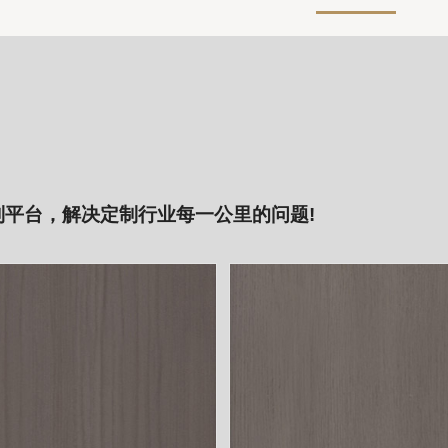
制平台，解决定制行业每一公里的问题!