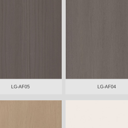
LG-AF05
LG-AF04