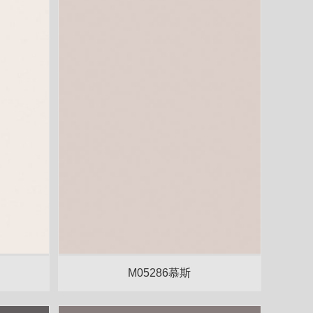
M05286慕斯