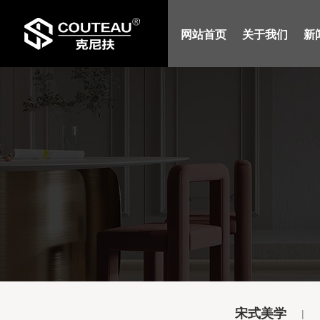
网站首页
关于我们
新
宋式美学