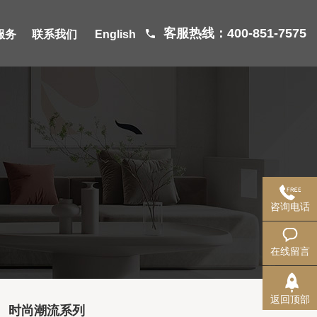
客服热线：400-851-7575
服务
联系我们
English
咨询电话
在线留言
返回顶部
时尚潮流系列