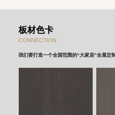
板材色卡
CONNECTION
我们要打造一个全国范围的“大家居”全屋定